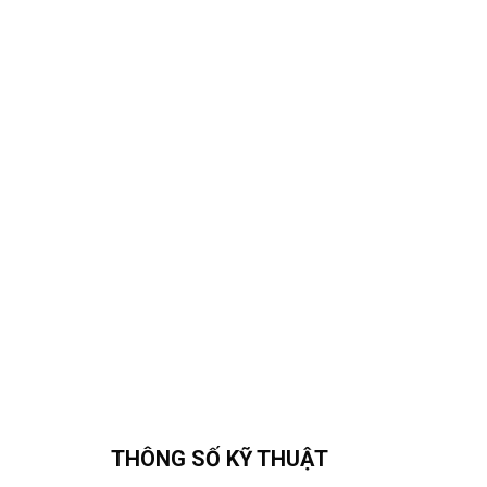
THÔNG SỐ KỸ THUẬT