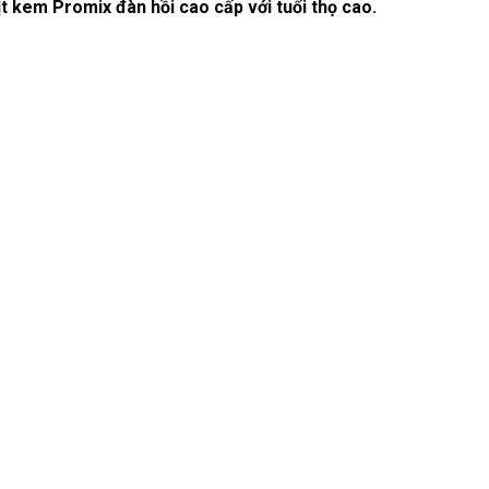
t kem Promix đàn hồi cao cấp với tuổi thọ cao.