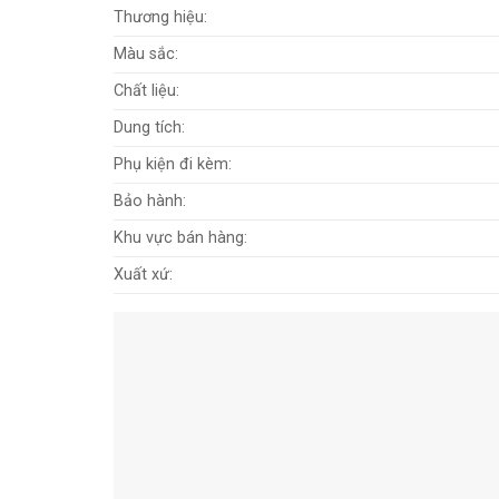
Thương hiệu:
Màu sắc:
Chất liệu:
Dung tích:
Phụ kiện đi kèm:
Bảo hành:
Khu vực bán hàng:
Xuất xứ: