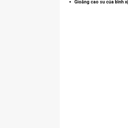
Gioăng cao su của bình xị