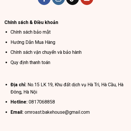
Chính sách & Điều khoản
Chính sách bảo mật
Hướng Dẫn Mua Hàng
Chính sách vận chuyển và bảo hành
Quy định thanh toán
Địa chỉ:
No.15 LK 19, Khu đất dịch vụ Hà Trì, Hà Cầu, Hà
Đông, Hà Nội
Hotline:
0817068858
Email:
omroast.bakehouse@gmail.com