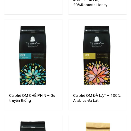
20%Robusta Honey
Cà phê OM CHẾ PHIN – Gu
Cà phê OM ĐÀ LẠT – 100%
truyền thống
Arabica Đà Lạt