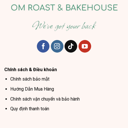
Chính sách & Điều khoản
Chính sách bảo mật
Hướng Dẫn Mua Hàng
Chính sách vận chuyển và bảo hành
Quy định thanh toán