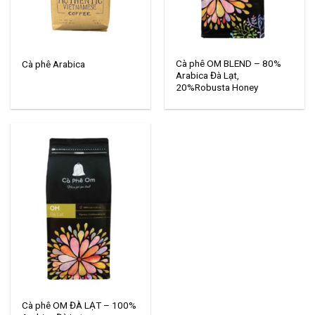
Cà phê OM BLEND – 80%
Cà phê Arabica
Arabica Đà Lạt,
20%Robusta Honey
Cà phê OM ĐÀ LẠT – 100%