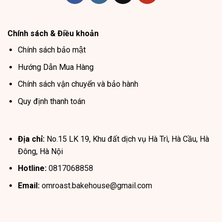
Chính sách & Điều khoản
Chính sách bảo mật
Hướng Dẫn Mua Hàng
Chính sách vận chuyển và bảo hành
Quy định thanh toán
Địa chỉ:
No.15 LK 19, Khu đất dịch vụ Hà Trì, Hà Cầu, Hà
Đông, Hà Nội
Hotline:
0817068858
Email:
omroast.bakehouse@gmail.com